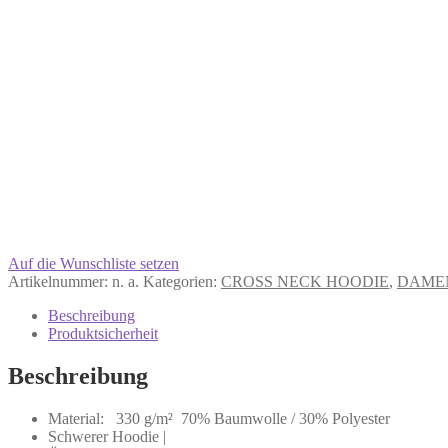
Auf die Wunschliste setzen
Artikelnummer:
n. a.
Kategorien:
CROSS NECK HOODIE
,
DAME
Beschreibung
Produktsicherheit
Beschreibung
Material: 330 g/m² 70% Baumwolle / 30% Polyester
Schwerer Hoodie |