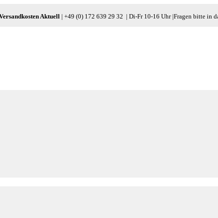
 Versandkosten Aktuell
| +49 (0) 172 639 29 32 | Di-Fr 10-16 Uhr |Fragen bitte in d