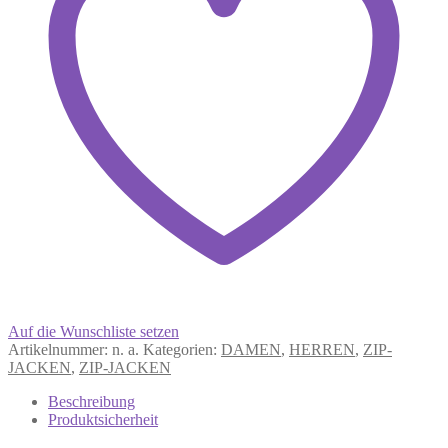
Auf die Wunschliste setzen
Artikelnummer:
n. a.
Kategorien:
DAMEN
,
HERREN
,
ZIP-
JACKEN
,
ZIP-JACKEN
Beschreibung
Produktsicherheit