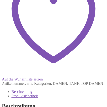
Auf die Wunschliste setzen
Artikelnummer:
n. a.
Kategorien:
DAMEN
,
TANK TOP DAMEN
Beschreibung
Produktsicherheit
Beschreibung