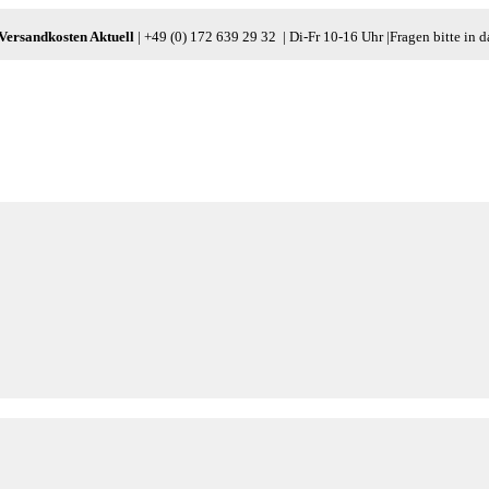
 Versandkosten Aktuell
| +49 (0) 172 639 29 32 | Di-Fr 10-16 Uhr |Fragen bitte in d