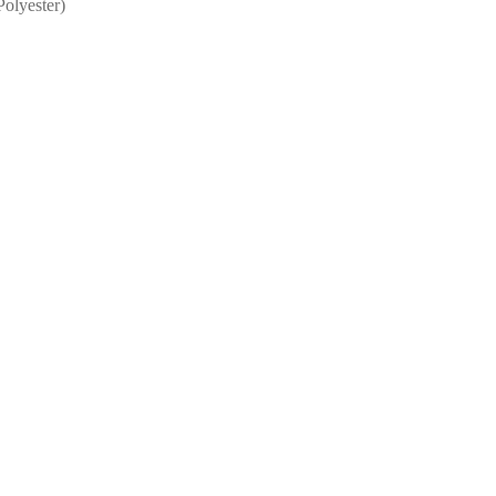
olyester)