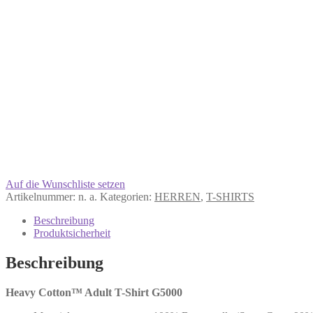
Auf die Wunschliste setzen
Artikelnummer:
n. a.
Kategorien:
HERREN
,
T-SHIRTS
Beschreibung
Produktsicherheit
Beschreibung
Heavy Cotton™ Adult T-Shirt G5000