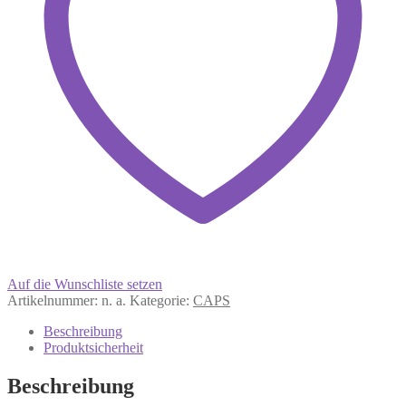
Auf die Wunschliste setzen
Artikelnummer:
n. a.
Kategorie:
CAPS
Beschreibung
Produktsicherheit
Beschreibung